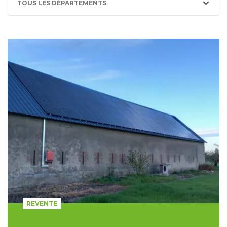
TOUS LES DÉPARTEMENTS
REVENTE