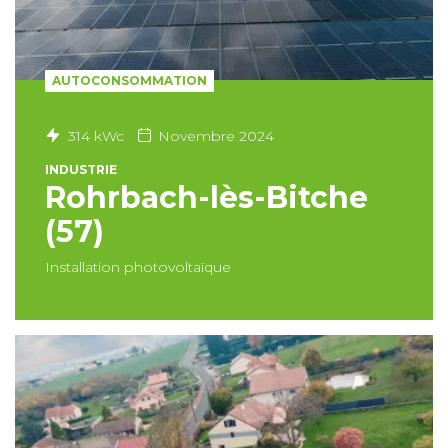
AUTOCONSOMMATION
314 kWc
Novembre 2024
INDUSTRIE
Rohrbach-lès-Bitche
(57)
Installation photovoltaïque