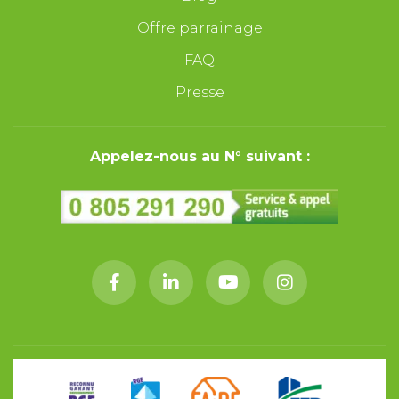
Offre parrainage
FAQ
Presse
Appelez-nous au N° suivant :