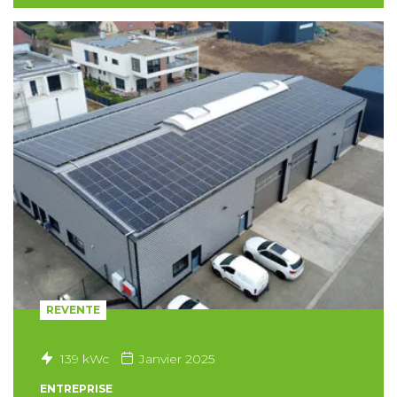
REVENTE
139 kWc
Janvier 2025
ENTREPRISE