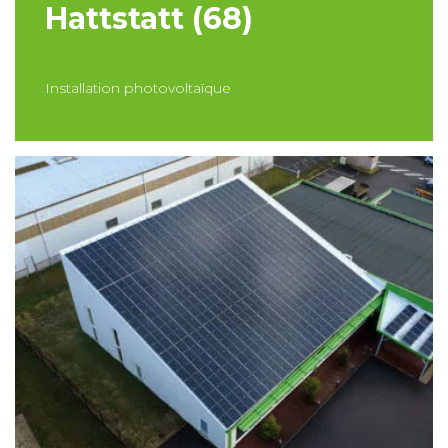
Hattstatt (68)
Installation photovoltaïque