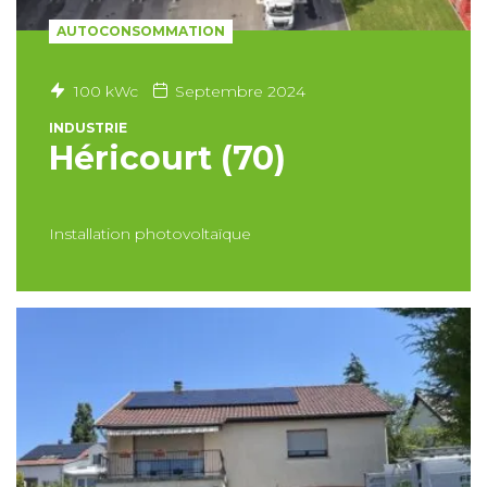
AUTOCONSOMMATION
100 kWc
Septembre 2024
INDUSTRIE
Héricourt (70)
Installation photovoltaïque