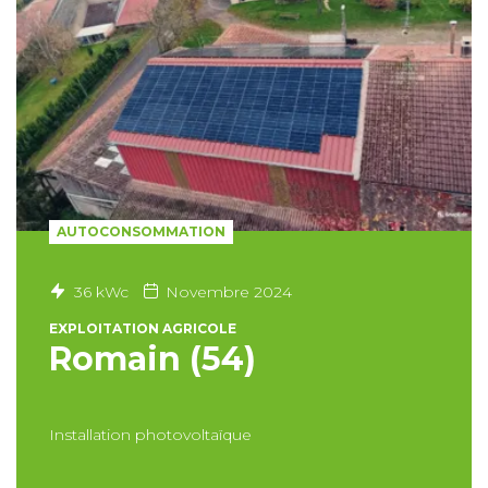
AUTOCONSOMMATION
36 kWc
Novembre 2024
EXPLOITATION AGRICOLE
Romain (54)
Installation photovoltaïque