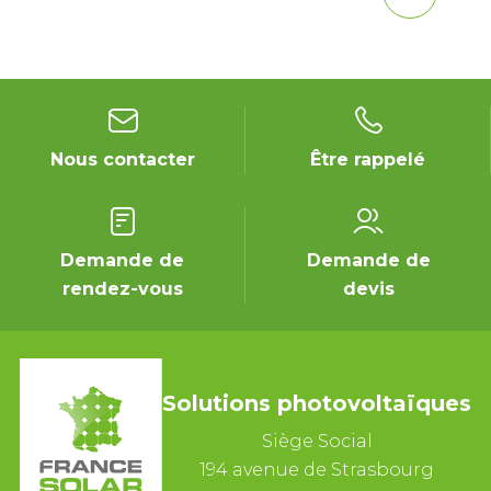
Nous contacter
Être rappelé
Demande de
Demande de
rendez-vous
devis
Solutions photovoltaïques
Siège Social
194 avenue de Strasbourg