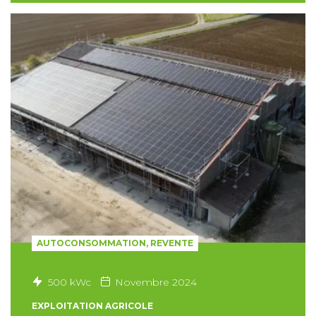
AUTOCONSOMMATION, REVENTE
500 kWc
Novembre 2024
EXPLOITATION AGRICOLE