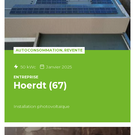
AUTOCONSOMMATION, REVENTE
50 kWc
Janvier 2025
ENTREPRISE
Hoerdt (67)
Installation photovoltaïque