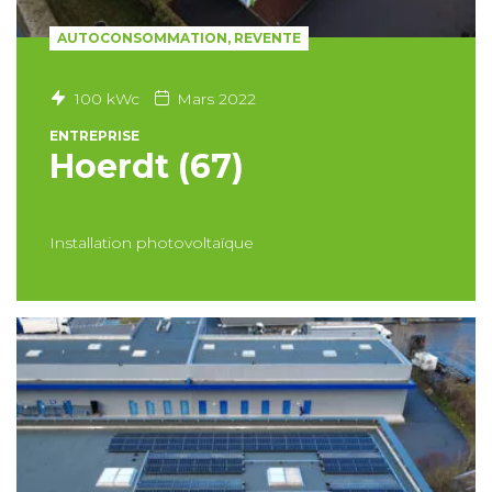
AUTOCONSOMMATION, REVENTE
100 kWc
Mars 2022
ENTREPRISE
Hoerdt (67)
Installation photovoltaïque