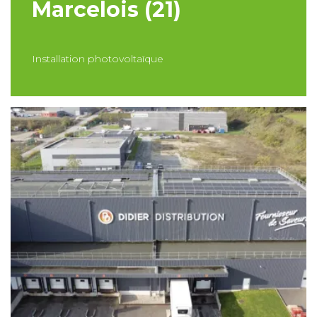
Marcelois (21)
Installation photovoltaïque