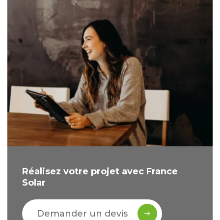
Réalisez votre projet avec France
Solar
Demander un devis