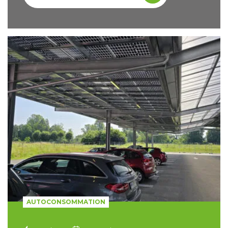
AUTOCONSOMMATION