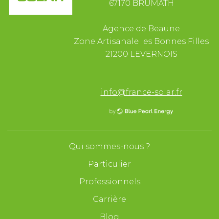
67170 BRUMATH
Agence de Beaune
Zone Artisanale les Bonnes Filles
21200 LEVERNOIS
info@france-solar.fr
Qui sommes-nous ?
Particulier
Professionnels
Carrière
Blog