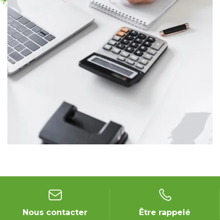
Nous contacter
Être rappelé