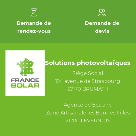
Demande de
Demande de
rendez-vous
devis
Solutions photovoltaïques
Siège Social
194 avenue de Strasbourg
67170 BRUMATH
Agence de Beaune
Zone Artisanale les Bonnes Filles
21200 LEVERNOIS