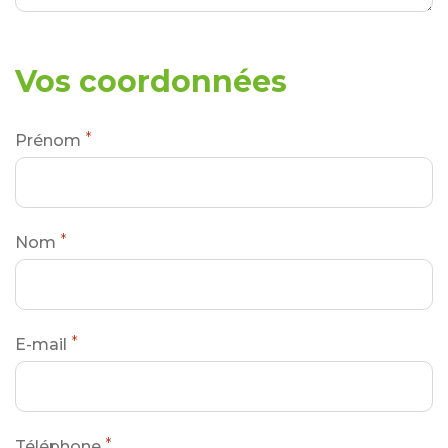
Vos coordonnées
*
Prénom
*
Nom
*
E-mail
*
Téléphone