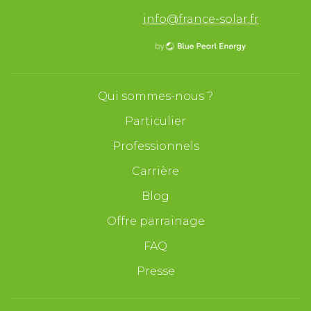
info@france-solar.fr
Qui sommes-nous ?
Particulier
Professionnels
Carrière
Blog
Offre parrainage
FAQ
Presse