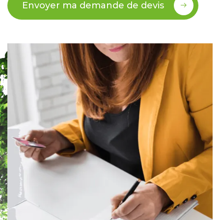
Envoyer ma demande de devis