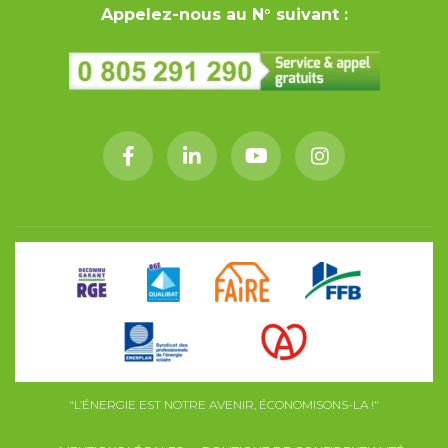
Appelez-nous au N° suivant :
"L’ÉNERGIE EST NOTRE AVENIR, ÉCONOMISONS-LA !"