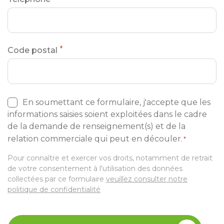
*
Code postal
RGPD
En soumettant ce formulaire, j'accepte que les
*
informations saisies soient exploitées dans le cadre
de la demande de renseignement(s) et de la
relation commerciale qui peut en découler.
*
Pour connaître et exercer vos droits, notamment de retrait
de votre consentement à l'utilisation des données
collectées par ce formulaire
veuillez consulter notre
politique de confidentialité