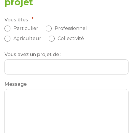
projet
*
Vous êtes :
Particulier
Professionnel
Agriculteur
Collectivité
Vous avez un projet de :
Message