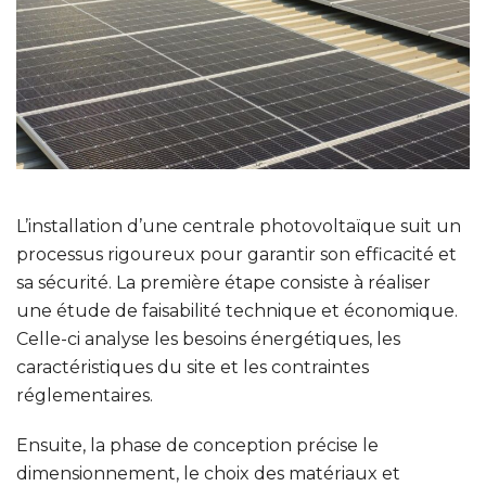
L’installation d’une centrale photovoltaïque suit un
processus rigoureux pour garantir son efficacité et
sa sécurité. La première étape consiste à réaliser
u
ne étude de faisabilité technique et économique.
Celle-ci analyse les besoins énergétiques, les
caractéristiques du site et les contraintes
réglementaires.
Ensuite, la phase de conception précise l
e
dimensionnement, le choix des matériaux et