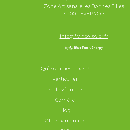
Zone Artisanale les Bonnes Filles
21200 LEVERNOIS
info@france-solar.fr
Qui sommes-nous ?
Particulier
Professionnels
Carrière
Blog
Offre parrainage