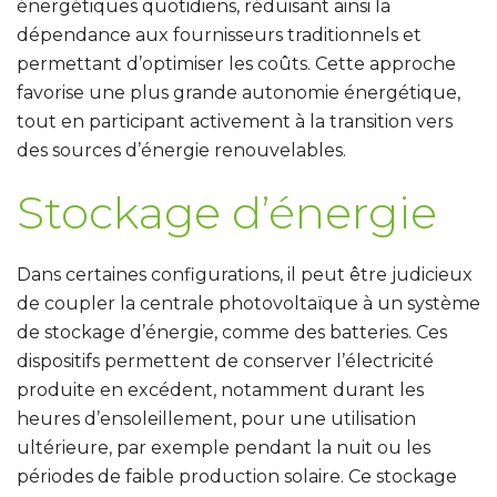
énergétiques quotidiens, réduisant ainsi la
dépendance aux fournisseurs traditionnels et
permettant d’optimiser les coûts. Cette approche
favorise une plus grande autonomie énergétique,
tout en participant activement à la transition vers
des sources d’énergie renouvelables.
Stockage d’énergie
Dans certaines configurations, il peut être judicieux
de coupler la centrale photovoltaïque à un système
de stockage d’énergie, comme des batteries.
Ces
dispositifs
permettent de conserver l’électricité
produite en excédent, notamment durant les
heures d’ensoleillement, pour une utilisation
ultérieure, par exemple pendant la nuit ou les
périodes de faible production solaire.
Ce stockage