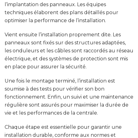
l’implantation des panneaux.
Les équipes
techniques élaborent des plans détaillés pour
optimiser la performance de l’installation.
Vient ensuite l’installation proprement dite. Les
panneaux sont fixés sur des structures adaptées,
les onduleurs et les câbles sont raccordés au réseau
électrique, et des systèmes de protection sont mis
en place pour assurer la sécurité.
Une fois le montage terminé, l’installation est
soumise à des tests pour vérifier son bon
fonctionnement. Enfin, un suivi et une maintenance
régulière sont assurés pour maximiser la durée de
vie et les performances de la centrale.
Chaque étape est essentielle pour garantir une
installation durable, conforme aux normes et