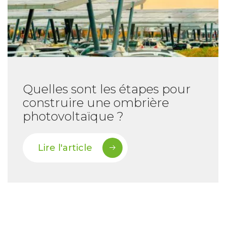
Quelles sont les étapes pour
construire une ombrière
photovoltaïque ?
Lire l'article