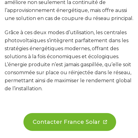
améliore non seulement la continuité de
l’approvisionnement énergétique, mais offre aussi
une solution en cas de coupure du réseau principal.
Grâce à ces deux modes d’utilisation, les centrales
photovoltaïques s’intègrent parfaitement dans les
stratégies énergétiques modernes, offrant des
solutions à la fois économiques et écologiques.
L’énergie produite n’est jamais gaspillée, qu’elle soit
consommée sur place ou réinjectée dans le réseau,
permettant ainsi de maximiser le rendement global
de l’installation.
Contacter France Solar