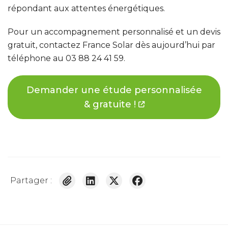
répondant aux attentes énergétiques.
Pour un accompagnement personnalisé et un devis
gratuit, contactez France Solar dès aujourd’hui par
téléphone au
03 88 24 41 59.
Demander une étude personnalisée
& gratuite !
Partager :