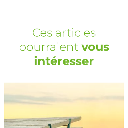
Ces articles
pourraient
vous
intéresser