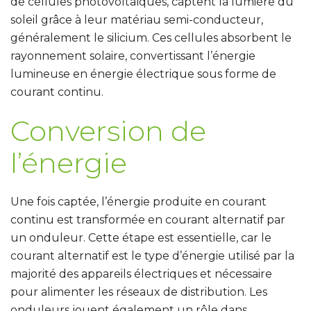
de cellules photovoltaïques, captent la lumière du
soleil grâce à leur matériau semi-conducteur,
généralement le silicium.
Ces cellules absorbent le
rayonnement solaire, convertissant l’énergie
lumineuse en énergie électrique sous forme de
courant continu.
Conversion de
l’énergie
Une fois captée, l’énergie produite en courant
continu est transformée en courant alternatif par
un onduleur. Cette étape est essentielle, car le
courant alternatif est le type d’énergie utilisé par la
majorité des appareils électriques et nécessaire
pour alimenter les réseaux de distribution.
Les
onduleurs jouent également un rôle dans