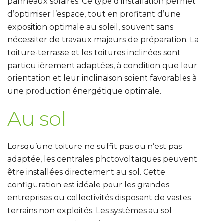
panneaux solaires. Ce type d’installation permet
d’optimiser l’espace, tout en profitant d’une
exposition optimale au soleil, souvent sans
nécessiter de travaux majeurs de préparation. La
toiture-terrasse et les toitures inclinées sont
particulièrement adaptées, à condition que leur
orientation et leur inclinaison soient favorables à
une production énergétique optimale.
Au sol
Lorsqu’une toiture ne suffit pas ou n’est pas
adaptée, les centrales photovoltaïques peuvent
être installées directement au sol. Cette
configuration
est idéale pour les grandes
entreprises ou collectivités disposant de vastes
terrains non exploités
. Les systèmes au sol