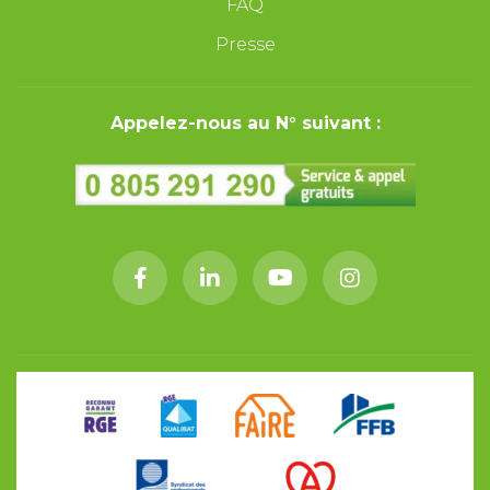
FAQ
Presse
Appelez-nous au N° suivant :