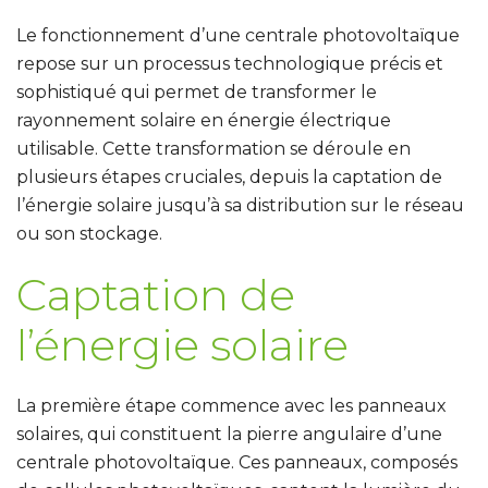
Le fonctionnement d’une
centrale photovoltaïque
repose sur un processus technologique précis et
sophistiqué qui permet de transformer le
rayonnement solaire en énergie électrique
utilisable. Cette transformation se déroule en
plusieurs étapes cruciales, depuis la captation de
l’énergie solaire jusqu’à sa distribution sur le réseau
ou son stockage.
Captation de
l’énergie solaire
La première étape commence avec les panneaux
solaires, qui constituent la pierre angulaire d’une
centrale photovoltaïque.
Ces panneaux, composés