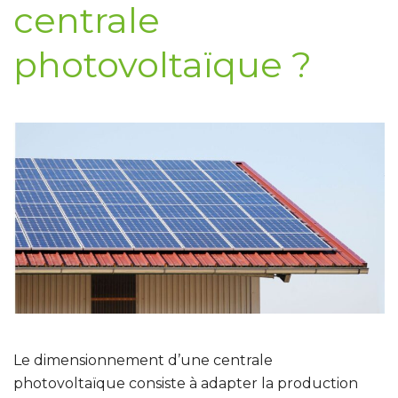
centrale
photovoltaïque ?
Le dimensionnement d’une centrale
photovoltaïque consiste à adapter la production