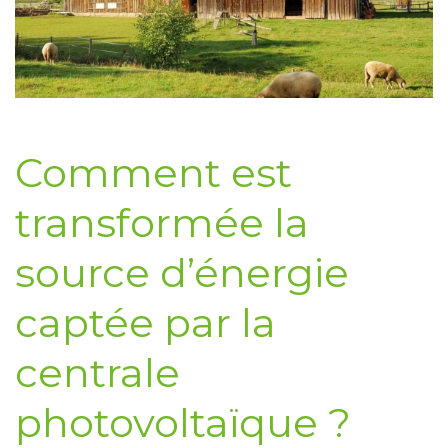
Comment est
transformée la
source d’énergie
captée par la
centrale
photovoltaïque ?