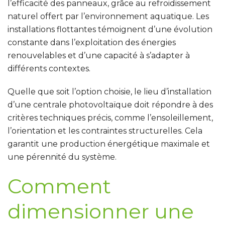
l’efficacité des panneaux, grâce au refroidissement
naturel offert par l’environnement aquatique. Les
installations flottantes témoignent d’une évolution
constante dans l’exploitation des énergies
renouvelables et d’une capacité à s’adapter à
différents contextes.
Quelle que soit l’option choisie, le lieu d’installation
d’une centrale photovoltaïque doit répondre à des
critères techniques précis, comme l’ensoleillement,
l’orientation et les contraintes structurelles. Cela
garantit une production énergétique maximale et
une pérennité du système.
Comment
dimensionner une