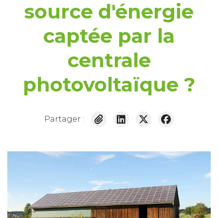
source d'énergie
captée par la
centrale
photovoltaïque ?
Partager :