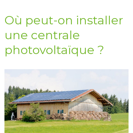
Où peut-on installer
une centrale
photovoltaïque ?