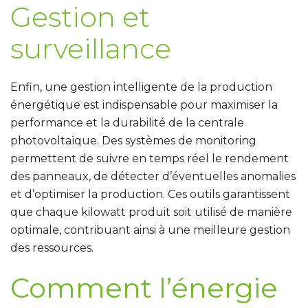
Gestion et
surveillance
Enfin, une gestion intelligente de la production
énergétique est indispensable pour maximiser la
performance et la durabilité de la centrale
photovoltaïque.
Des systèmes de monitoring
permettent de suivre en temps réel le rendement
des panneaux, de détecter d’éventuelles anomalies
et d’optimiser la production
. Ces outils garantissent
que chaque kilowatt produit soit utilisé de manière
optimale, contribuant ainsi à une meilleure gestion
des ressources.
Comment l’énergie