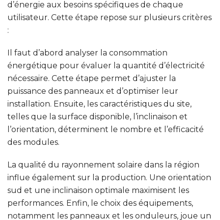
d’énergie aux besoins spécifiques de chaque
utilisateur. Cette étape repose sur plusieurs critères
:
Il faut d’abord analyser
la consommation
énergétique
pour évaluer la quantité d’électricité
nécessaire. Cette étape permet d’ajuster la
puissance des panneaux et d’optimiser leur
installation. Ensuite, les caractéristiques du site,
telles que
la surface disponible, l’inclinaison et
l’orientation
, déterminent le nombre et l’efficacité
des modules.
La qualité du rayonnement solaire dans la région
influe également sur la production.
Une orientation
sud et une inclinaison optimale maximisent les
performances.
Enfin, le choix des équipements,
notamment les panneaux et les onduleurs, joue un