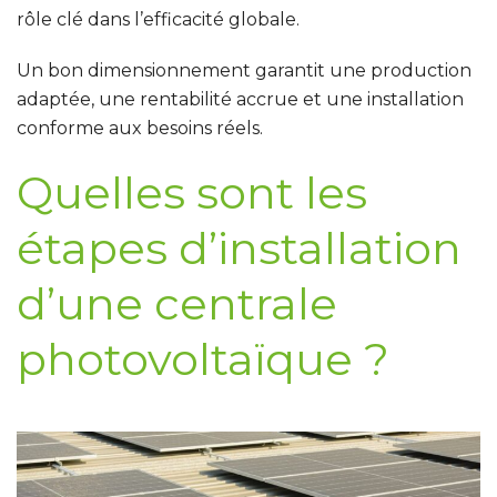
rôle clé dans l’efficacité globale.
Un bon dimensionnement garantit une production
adaptée, une rentabilité accrue et une installation
conforme aux besoins réels.
Quelles sont les
étapes d’installation
d’une centrale
photovoltaïque ?