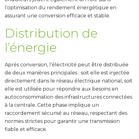
l’optimisation du rendement énergétique en
assurant une conversion efficace et stable.
Distribution de
l’énergie
Après conversion, l’électricité peut être distribuée
de deux manières principales : soit elle est injectée
directement dans le réseau électrique national, soit
elle est utilisée pour répondre aux besoins en
autoconsommation des infrastructures connectées
à la centrale.
Cette phase implique un
raccordement sécurisé au réseau, respectant des
normes strictes pour garantir une transmission
fiable et efficace.