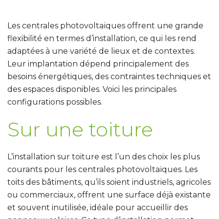
Les centrales photovoltaïques offrent une grande
flexibilité en termes d’installation, ce qui les rend
adaptées à une variété de lieux et de contextes.
Leur implantation dépend principalement des
besoins énergétiques, des contraintes techniques et
des espaces disponibles. Voici les principales
configurations possibles.
Sur une toiture
L’installation sur toiture est l’un des choix les plus
courants pour les centrales photovoltaïques
. Les
toits des bâtiments, qu’ils soient industriels, agricoles
ou commerciaux, offrent une surface déjà existante
et souvent inutilisée, idéale pour accueillir des