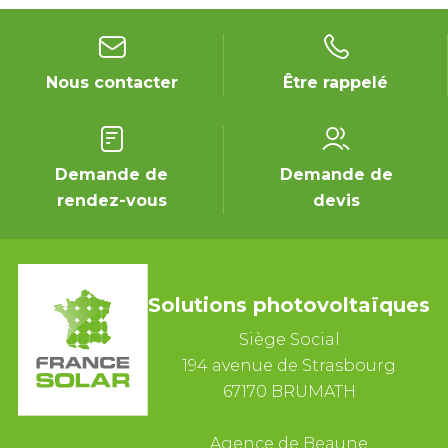
Nous contacter
Être rappelé
Demande de
Demande de
rendez-vous
devis
Solutions photovoltaïques
Siège Social
194 avenue de Strasbourg
67170 BRUMATH
Agence de Beaune