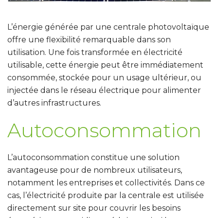
L’énergie générée par une centrale photovoltaïque
offre une flexibilité remarquable dans son
utilisation. Une fois transformée en électricité
utilisable, cette énergie peut être immédiatement
consommée, stockée pour un usage ultérieur, ou
injectée dans le réseau électrique pour alimenter
d’autres infrastructures.
Autoconsommation
L’autoconsommation constitue
une solution
avantageuse pour de nombreux utilisateurs,
notamment les entreprises et collectivités
. Dans ce
cas, l’électricité produite par la centrale est utilisée
directement sur site pour couvrir les besoins