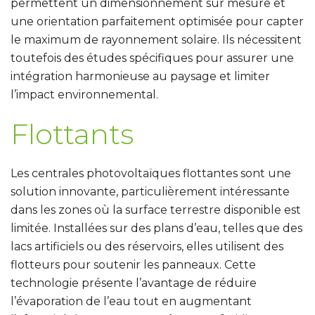
permettent un dimensionnement sur mesure et
une orientation parfaitement optimisée pour capter
le maximum de rayonnement solaire. Ils nécessitent
toutefois des études spécifiques pour assurer une
intégration harmonieuse au paysage et limiter
l’impact environnemental.
Flottants
Les centrales photovoltaïques flottantes sont une
solution innovante
, particulièrement intéressante
dans les zones où la surface terrestre disponible est
limitée. Installées sur des plans d’eau, telles que des
lacs artificiels ou des réservoirs, elles utilisent des
flotteurs pour soutenir les panneaux. Cette
technologie présente l’avantage de réduire
l’évaporation de l’eau tout en augmentant