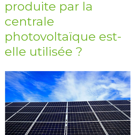
produite par la
centrale
photovoltaïque est-
elle utilisée ?